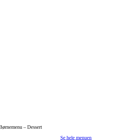
– Børnemenu – Dessert
Se hele menuen