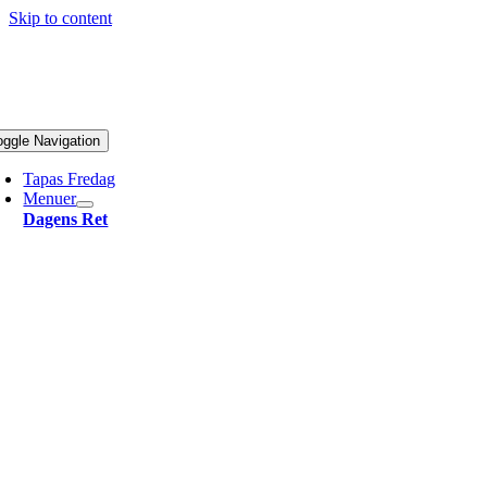
Skip to content
oggle Navigation
Tapas Fredag
Menuer
Dagens Ret