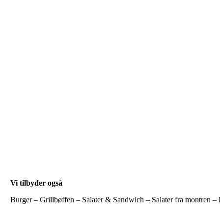
Vi tilbyder også
Burger – Grillbøffen – Salater & Sandwich – Salater fra montren 