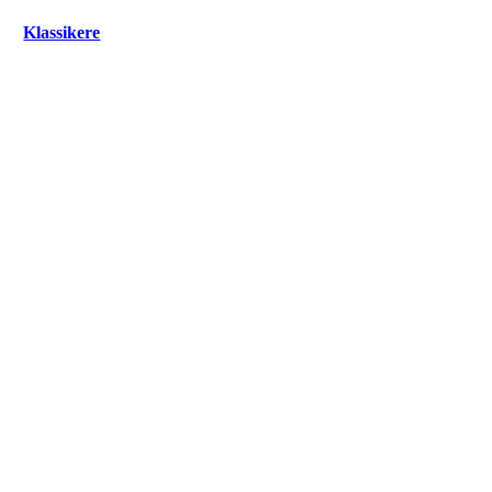
Klassikere