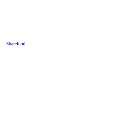
Sharefood