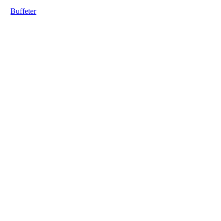
Buffeter